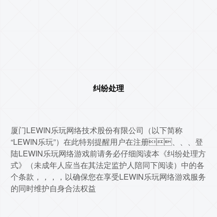
纠纷处理
厦门LEWIN乐玩网络技术股份有限公司（以下简称
“LEWIN乐玩”）在此特别提醒用户在注册、、、登
陆LEWIN乐玩网络游戏前请务必仔细阅读本《纠纷处理方
式》（未成年人应当在其法定监护人陪同下阅读）中的各
个条款，，，，以确保您在享受LEWIN乐玩网络游戏服务
的同时维护自身合法权益