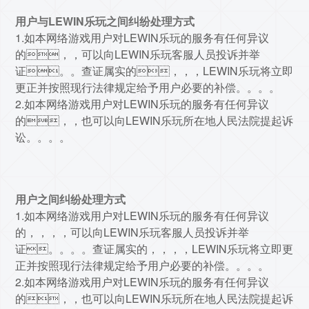
用户与LEWIN乐玩之间纠纷处理方式
1.如本网络游戏用户对LEWIN乐玩的服务有任何异议
的，，可以向LEWIN乐玩客服人员投诉并举
证。。查证属实的，，，LEWIN乐玩将立即
更正并按照现行法律规定给予用户必要的补偿。。。。
2.如本网络游戏用户对LEWIN乐玩的服务有任何异议
的，，也可以向LEWIN乐玩所在地人民法院提起诉
讼。。。。
用户之间纠纷处理方式
1.如本网络游戏用户对LEWIN乐玩的服务有任何异议
的，，，，可以向LEWIN乐玩客服人员投诉并举
证。。。。查证属实的，，，，LEWIN乐玩将立即更
正并按照现行法律规定给予用户必要的补偿。。。。
2.如本网络游戏用户对LEWIN乐玩的服务有任何异议
的，，也可以向LEWIN乐玩所在地人民法院提起诉