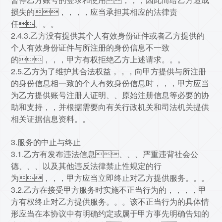
损失的，，，，应当承担其相应的法律责
任。。。
2.4.3.乙方没有提供其个人有效身份证件或者乙方提供的
个人有效身份证件与所注册的身份信息不一致
的，，，甲方有权拒绝乙方上述请求。。。
2.5.乙方为了维护其合法权益，，，向甲方提供与所注册
的身份信息相一致的个人有效身份信息时，，，甲方应当
为乙方提供账号注册人证明、、原始注册信息等必要的协
助和支持，，并根据需要向有关行政机关和司法机关提供
相关证据信息资料。。
3.服务的中止与终止
3.1.乙方有发布违法信息、、、严重违背社会公
德、、、以及其他违反法律禁止性规定的行
为，，，甲方应当立即终止对乙方提供服务。。。
3.2.乙方在接受甲方服务时实施不正当行为的，，，，甲
方有权终止对乙方提供服务。。。该不正当行为的具体情
形应当在本协议中有明确约定或属于甲方事先明确告知的