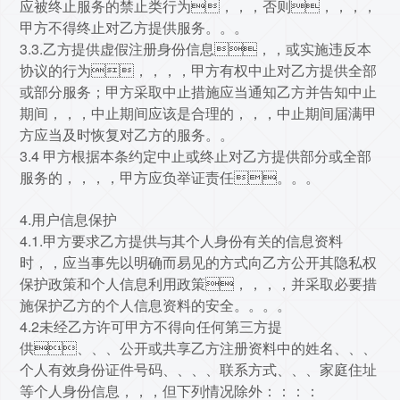
应被终止服务的禁止类行为，，，否则，，，，
甲方不得终止对乙方提供服务。。。
3.3.乙方提供虚假注册身份信息，，或实施违反本
协议的行为，，，，甲方有权中止对乙方提供全部
或部分服务；甲方采取中止措施应当通知乙方并告知中止
期间，，，中止期间应该是合理的，，，中止期间届满甲
方应当及时恢复对乙方的服务。。
3.4 甲方根据本条约定中止或终止对乙方提供部分或全部
服务的，，，，甲方应负举证责任。。。
4.用户信息保护
4.1.甲方要求乙方提供与其个人身份有关的信息资料
时，，应当事先以明确而易见的方式向乙方公开其隐私权
保护政策和个人信息利用政策，，，，并采取必要措
施保护乙方的个人信息资料的安全。。。。
4.2未经乙方许可甲方不得向任何第三方提
供、、、公开或共享乙方注册资料中的姓名、、、
个人有效身份证件号码、、、、联系方式、、、家庭住址
等个人身份信息，，，但下列情况除外：：：：