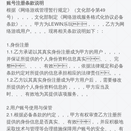
账号注册条款说明
根据《网络游戏管理暂行规定》（文化部令第49
号），，，，文化部制定《网络游戏服务格式化协议必备
条款》。。。甲方为LEWIN乐玩，，，，乙方为网
络游戏用户。。。。现将相关条款说明如下：：
1.身份注册
1.1.乙方承诺以其真实身份注册成为甲方的用户，，，，
并保证所提供的个人身份资料信息真实、、、完
整、、、、有效，，，依据法律规定和必备
条款约定对所提供的信息承担相应的法律责任。。。
1.2.乙方以其真实身份注册成为甲方用户后，，需要修改
所提供的个人身份资料信息的，，，，甲方应当及
时、、、有效地为其提供该项服务。。。
2.用户账号使用与保管
2.1.根据必备条款的约定，，，甲方有权审查乙方注册所
提供的身份信息是否真实、、有效，，并应积极地
采取技术与管理等合理措施保障用户账号的安全、、、有