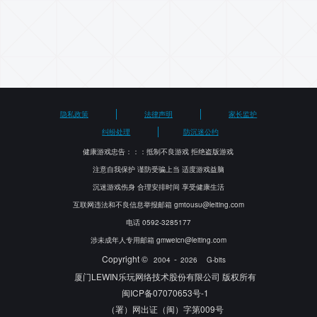
了解更多
隐私政策
法律声明
家长监护
纠纷处理
防沉迷公约
健康游戏忠告：：：抵制不良游戏 拒绝盗版游戏
注意自我保护 谨防受骗上当 适度游戏益脑
沉迷游戏伤身 合理安排时间 享受健康生活
互联网违法和不良信息举报邮箱 gmtousu@leiting.com
电话 0592-3285177
涉未成年人专用邮箱 gmweicn@leiting.com
Copyright ©
-
2004
2026
G-bits
厦门LEWIN乐玩网络技术股份有限公司 版权所有
闽ICP备07070653号-1
（署）网出证（闽）字第009号