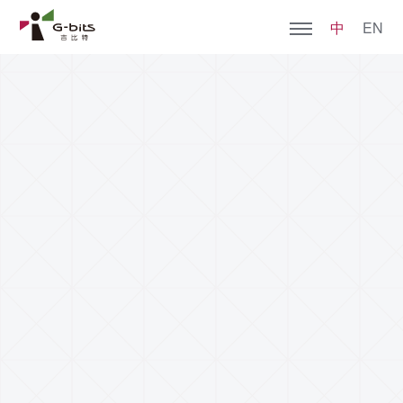
中
EN
首页
关于LEWIN乐玩
全部游戏
加入我们
社会责任
新闻动态
投资者关系