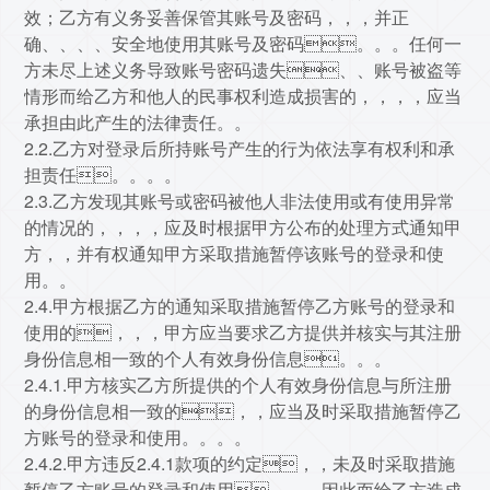
效；乙方有义务妥善保管其账号及密码，，，并正
确、、、、安全地使用其账号及密码。。。任何一
方未尽上述义务导致账号密码遗失、、账号被盗等
情形而给乙方和他人的民事权利造成损害的，，，，应当
承担由此产生的法律责任。。
2.2.乙方对登录后所持账号产生的行为依法享有权利和承
担责任。。。。
2.3.乙方发现其账号或密码被他人非法使用或有使用异常
的情况的，，，，应及时根据甲方公布的处理方式通知甲
方，，并有权通知甲方采取措施暂停该账号的登录和使
用。。
2.4.甲方根据乙方的通知采取措施暂停乙方账号的登录和
使用的，，，甲方应当要求乙方提供并核实与其注册
身份信息相一致的个人有效身份信息。。。
2.4.1.甲方核实乙方所提供的个人有效身份信息与所注册
的身份信息相一致的，，应当及时采取措施暂停乙
方账号的登录和使用。。。。
2.4.2.甲方违反2.4.1款项的约定，，未及时采取措施
暂停乙方账号的登录和使用，，，因此而给乙方造成