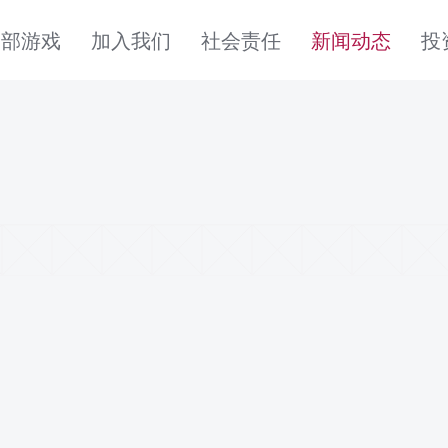
全部游戏
加入我们
社会责任
新闻动态
投
首页
关于LEWIN乐玩
全部游戏
加入我们
社会责任
新闻动态
投资者关系