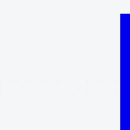
L
联系我们