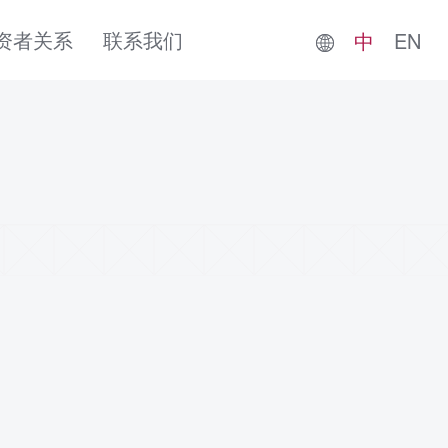
资者关系
联系我们
中
EN