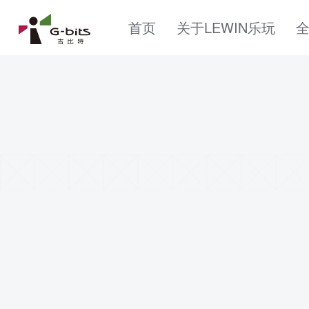
首页
关于LEWIN乐玩