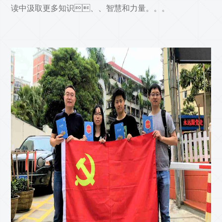
读中汲取更多知识、、智慧和力量。。。