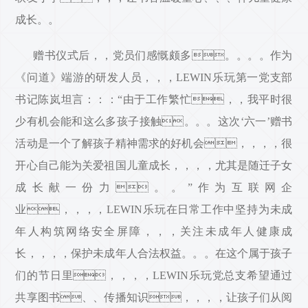
成长。。
赠书仪式后，，党员们感慨颇多。。。。作为
《问道》端游的研发人员，，，LEWIN乐玩第一党支部
书记陈岚坦言：：：“由于工作繁忙，，我平时很
少有机会能和这么多孩子接触。。。这次‘六一’赠书
活动是一个了解孩子精神需求的好机会，，，，很
开心自己能为关爱祖国儿童成长，，，，尤其是随迁子女
成长献一份力。。”作为互联网企
业，，，，LEWIN乐玩在日常工作中坚持为未成
年人构筑网络安全屏障，，，关注未成年人健康成
长，，，，保护未成年人合法权益。。。在这个属于孩子
们的节日里，，，，LEWIN乐玩党总支希望通过
共享图书、、传播知识，，，，让孩子们从阅