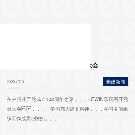
LEWIN乐玩召开七一主题党员大会
党建新闻
2023-07-01
在中国共产党成立102周年之际，，，LEWIN乐玩召开党
员大会，，，，学习伟大建党精神，，，学习党的组
织工作成果。。。