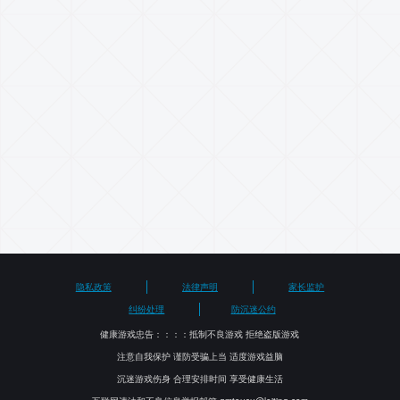
联系我们
了解更多
隐私政策
法律声明
家长监护
纠纷处理
防沉迷公约
健康游戏忠告：：：：抵制不良游戏 拒绝盗版游戏
注意自我保护 谨防受骗上当 适度游戏益脑
沉迷游戏伤身 合理安排时间 享受健康生活