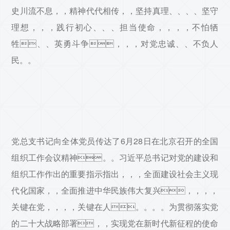
史川流不息，，精神代代相传，，坚持真理、、、、坚守
理想，，，践行初心、、、担当使命，，，，不怕牺
牲、、英勇斗争，，，对党忠诚、、不负人
民。。
党总支书记向全体党员传达了6月28日在北京召开的全国
组织工作会议精神。。习近平总书记对党的建设和
组织工作作出的重要指示指出，，，全面建设社会主义现
代化国家，，全面推进中华民族伟大复兴，，，，
关键在党，，，，关键在人。。。。为贯彻落实党
的二十大战略部署，，实现党在新时代新征程的使命