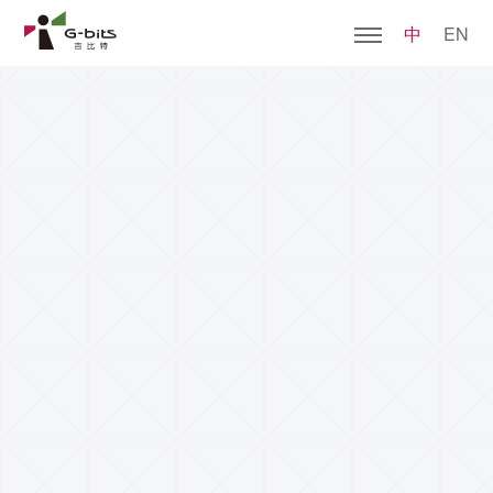
中
EN
首页
关于LEWIN乐玩
全部游戏
加入我们
社会责任
新闻动态
投资者关系